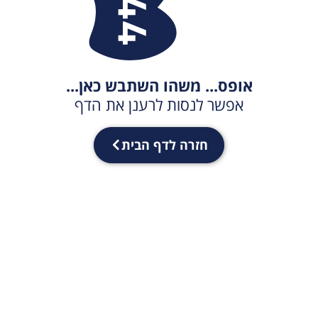
אופס... משהו השתבש כאן...
אפשר לנסות לרענן את הדף
חזרה לדף הבית