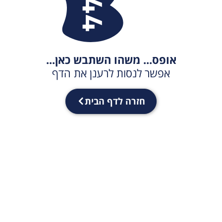
אופס... משהו השתבש כאן...
אפשר לנסות לרענן את הדף
חזרה לדף הבית