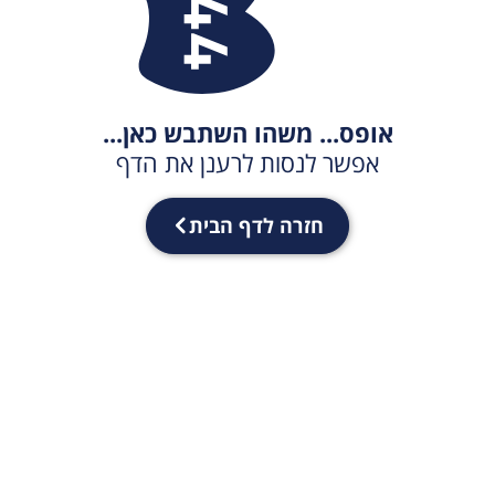
אופס... משהו השתבש כאן...
אפשר לנסות לרענן את הדף
חזרה לדף הבית