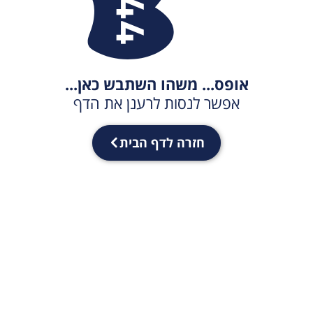
אופס... משהו השתבש כאן...
אפשר לנסות לרענן את הדף
חזרה לדף הבית