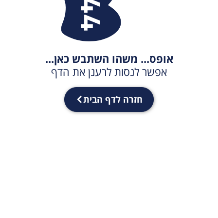
אופס... משהו השתבש כאן...
אפשר לנסות לרענן את הדף
חזרה לדף הבית