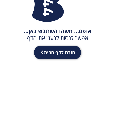
אופס... משהו השתבש כאן...
אפשר לנסות לרענן את הדף
חזרה לדף הבית