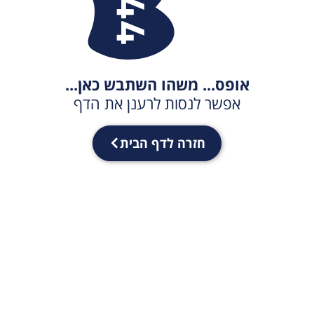
אופס... משהו השתבש כאן...
אפשר לנסות לרענן את הדף
חזרה לדף הבית