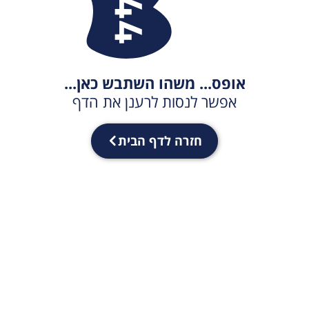
אופס... משהו השתבש כאן...
אפשר לנסות לרענן את הדף
חזרה לדף הבית