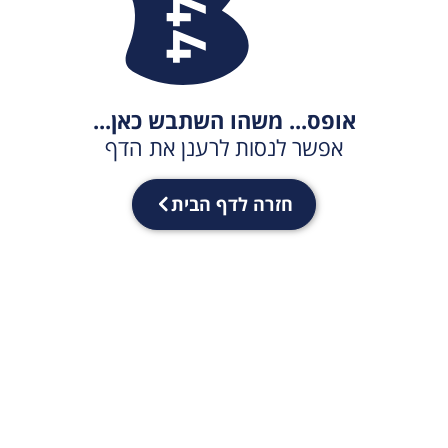
אופס... משהו השתבש כאן...
אפשר לנסות לרענן את הדף
חזרה לדף הבית