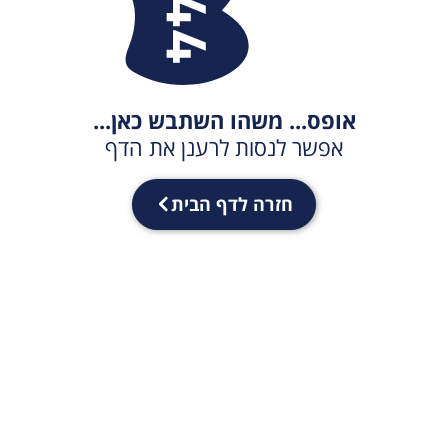
אופס... משהו השתבש כאן...
אפשר לנסות לרענן את הדף
חזרה לדף הבית