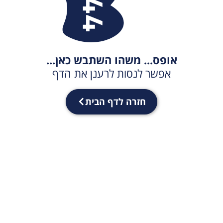
אופס... משהו השתבש כאן...
אפשר לנסות לרענן את הדף
חזרה לדף הבית