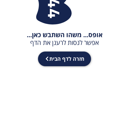
אופס... משהו השתבש כאן...
אפשר לנסות לרענן את הדף
חזרה לדף הבית