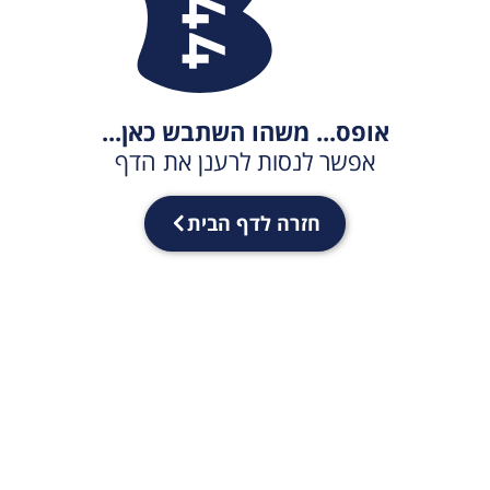
אופס... משהו השתבש כאן...
אפשר לנסות לרענן את הדף
חזרה לדף הבית