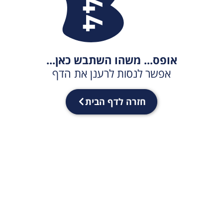
אופס... משהו השתבש כאן...
אפשר לנסות לרענן את הדף
חזרה לדף הבית