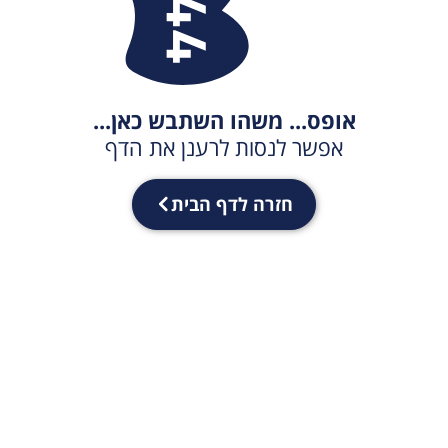
אופס... משהו השתבש כאן...
אפשר לנסות לרענן את הדף
חזרה לדף הבית