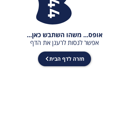
אופס... משהו השתבש כאן...
אפשר לנסות לרענן את הדף
חזרה לדף הבית