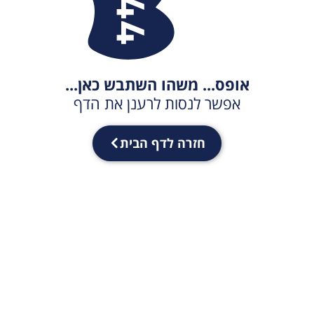
אופס... משהו השתבש כאן...
אפשר לנסות לרענן את הדף
חזרה לדף הבית