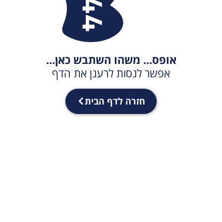
אופס... משהו השתבש כאן...
אפשר לנסות לרענן את הדף
חזרה לדף הבית