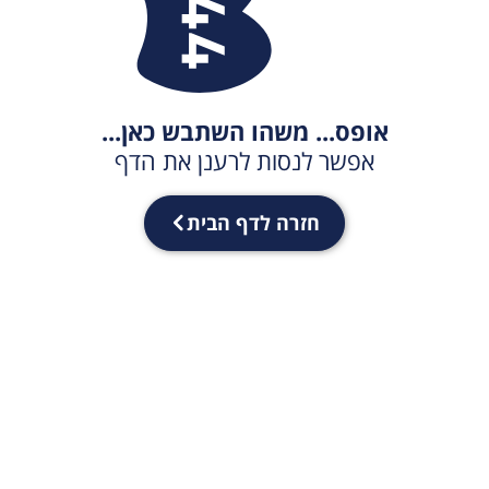
אופס... משהו השתבש כאן...
אפשר לנסות לרענן את הדף
חזרה לדף הבית