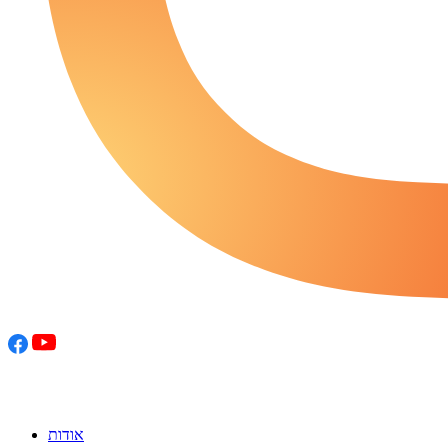
אודות