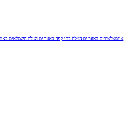
אינסטלטורים באזור ים המלח
בתי קפה באזור ים המלח
חשמלאים באזו