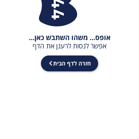
אופס... משהו השתבש כאן...
אפשר לנסות לרענן את הדף
חזרה לדף הבית