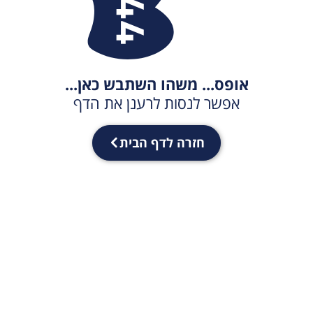
אופס... משהו השתבש כאן...
אפשר לנסות לרענן את הדף
חזרה לדף הבית