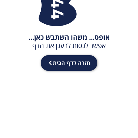
אופס... משהו השתבש כאן...
אפשר לנסות לרענן את הדף
חזרה לדף הבית