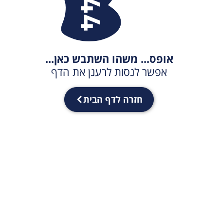
אופס... משהו השתבש כאן...
אפשר לנסות לרענן את הדף
חזרה לדף הבית