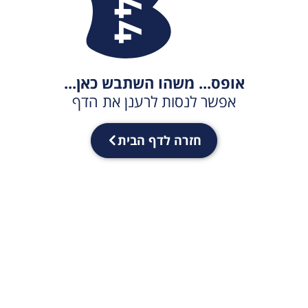
אופס... משהו השתבש כאן...
אפשר לנסות לרענן את הדף
חזרה לדף הבית