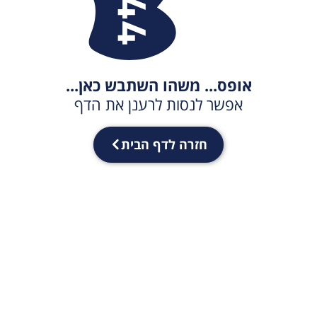
אופס... משהו השתבש כאן...
אפשר לנסות לרענן את הדף
חזרה לדף הבית