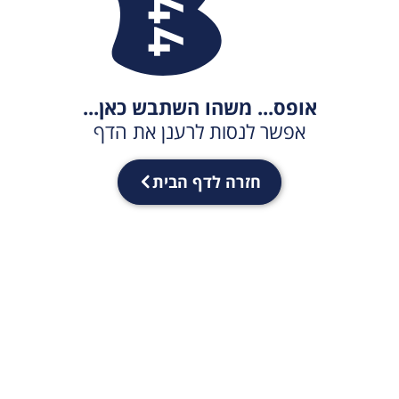
אופס... משהו השתבש כאן...
אפשר לנסות לרענן את הדף
חזרה לדף הבית