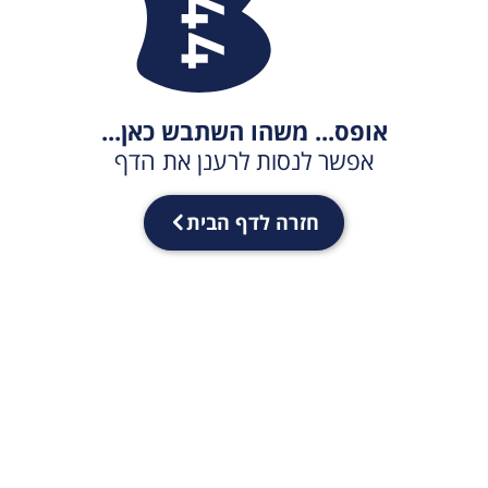
אופס... משהו השתבש כאן...
אפשר לנסות לרענן את הדף
חזרה לדף הבית