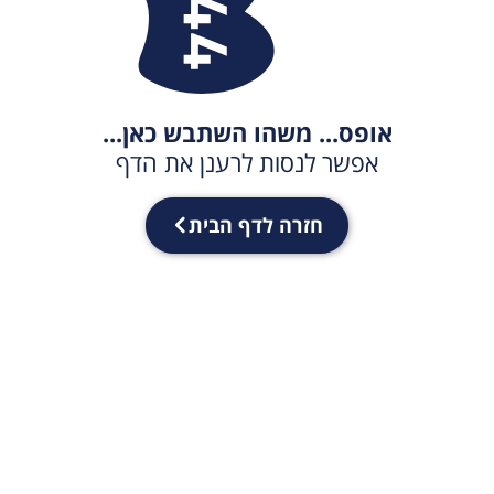
אופס... משהו השתבש כאן...
אפשר לנסות לרענן את הדף
חזרה לדף הבית