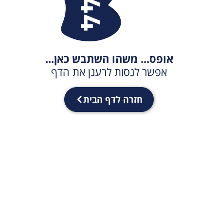
אופס... משהו השתבש כאן...
אפשר לנסות לרענן את הדף
חזרה לדף הבית