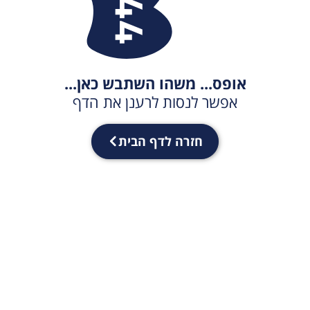
אופס... משהו השתבש כאן...
אפשר לנסות לרענן את הדף
חזרה לדף הבית