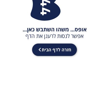
אופס... משהו השתבש כאן...
אפשר לנסות לרענן את הדף
חזרה לדף הבית