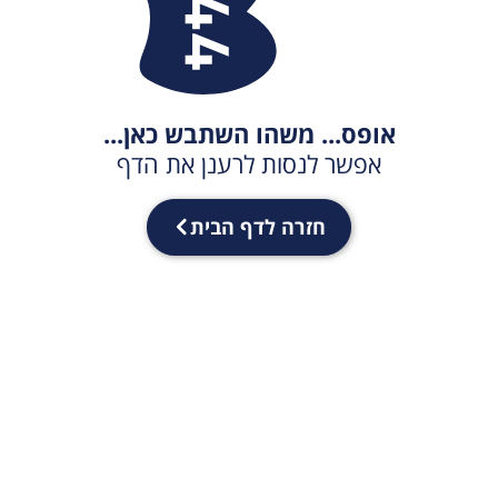
אופס... משהו השתבש כאן...
אפשר לנסות לרענן את הדף
חזרה לדף הבית