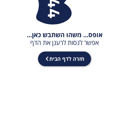
אופס... משהו השתבש כאן...
אפשר לנסות לרענן את הדף
חזרה לדף הבית