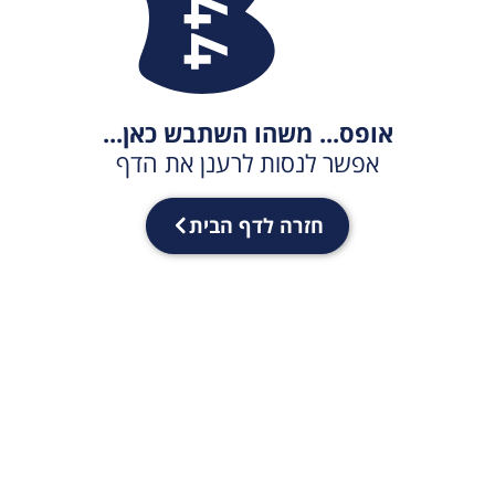
אופס... משהו השתבש כאן...
אפשר לנסות לרענן את הדף
חזרה לדף הבית