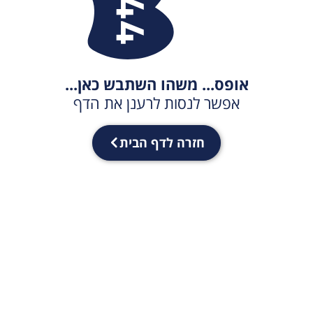
אופס... משהו השתבש כאן...
אפשר לנסות לרענן את הדף
חזרה לדף הבית