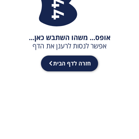
אופס... משהו השתבש כאן...
אפשר לנסות לרענן את הדף
חזרה לדף הבית