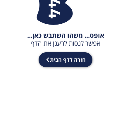
אופס... משהו השתבש כאן...
אפשר לנסות לרענן את הדף
חזרה לדף הבית