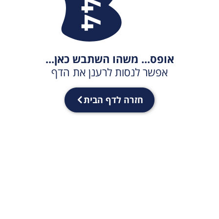
אופס... משהו השתבש כאן...
אפשר לנסות לרענן את הדף
חזרה לדף הבית