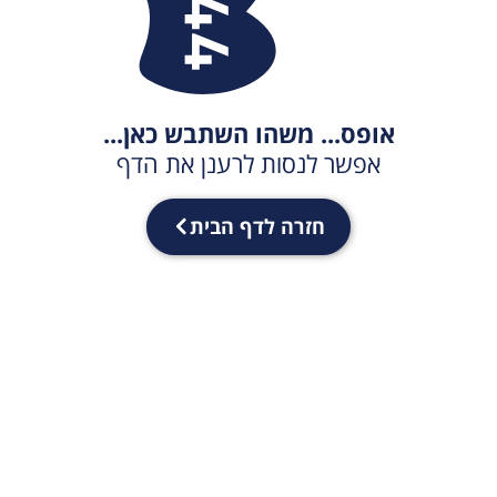
אופס... משהו השתבש כאן...
אפשר לנסות לרענן את הדף
חזרה לדף הבית