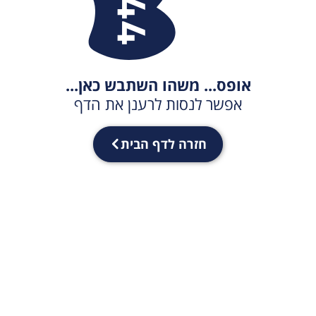
אופס... משהו השתבש כאן...
אפשר לנסות לרענן את הדף
חזרה לדף הבית