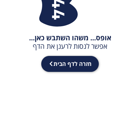
אופס... משהו השתבש כאן...
אפשר לנסות לרענן את הדף
חזרה לדף הבית