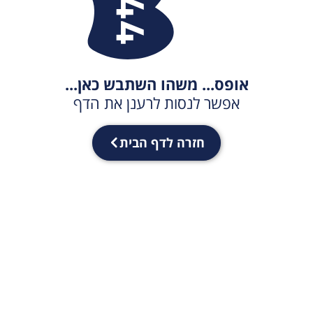
אופס... משהו השתבש כאן...
אפשר לנסות לרענן את הדף
חזרה לדף הבית