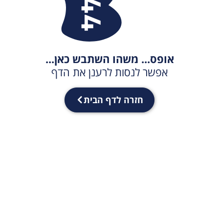
אופס... משהו השתבש כאן...
אפשר לנסות לרענן את הדף
חזרה לדף הבית