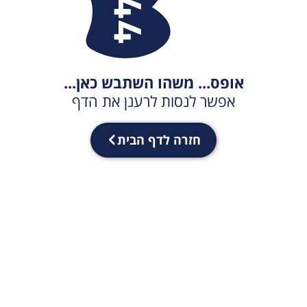
אופס... משהו השתבש כאן...
אפשר לנסות לרענן את הדף
חזרה לדף הבית