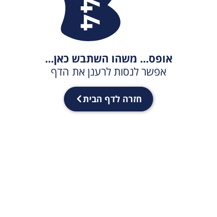
אופס... משהו השתבש כאן...
אפשר לנסות לרענן את הדף
חזרה לדף הבית