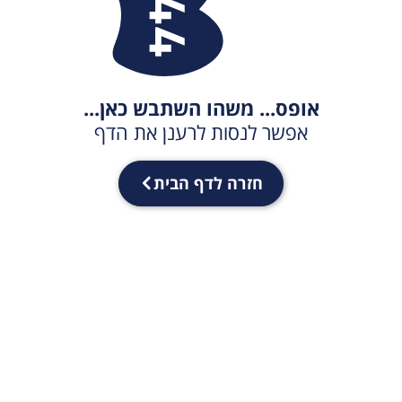
אופס... משהו השתבש כאן...
אפשר לנסות לרענן את הדף
חזרה לדף הבית