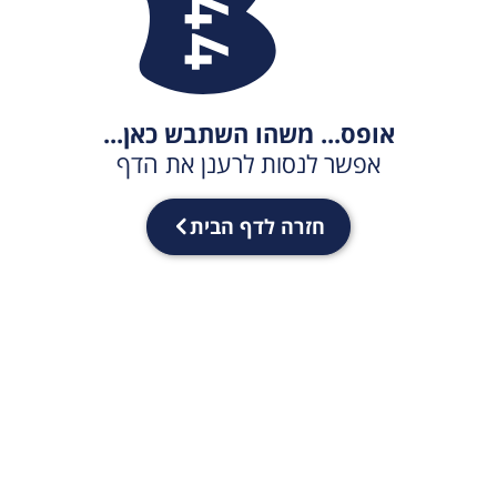
אופס... משהו השתבש כאן...
אפשר לנסות לרענן את הדף
חזרה לדף הבית