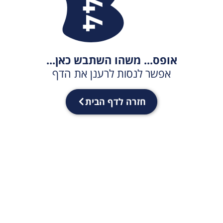
אופס... משהו השתבש כאן...
אפשר לנסות לרענן את הדף
חזרה לדף הבית