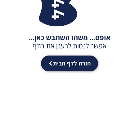
אופס... משהו השתבש כאן...
אפשר לנסות לרענן את הדף
חזרה לדף הבית